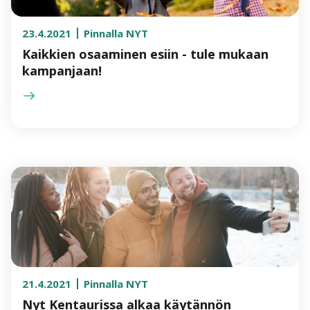
23.4.2021
Pinnalla NYT
Kaikkien osaaminen esiin - tule mukaan
kampanjaan!
21.4.2021
Pinnalla NYT
Nyt Kentaurissa alkaa käytännön