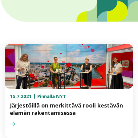
15.7.2021
Pinnalla NYT
Järjestöillä on merkittävä rooli kestävän
elämän rakentamisessa