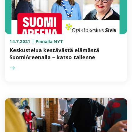
14.7.2021
Pinnalla NYT
Keskustelua kestävästä elämästä
SuomiAreenalla – katso tallenne