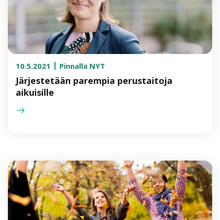
10.5.2021
Pinnalla NYT
Järjestetään parempia perustaitoja
aikuisille