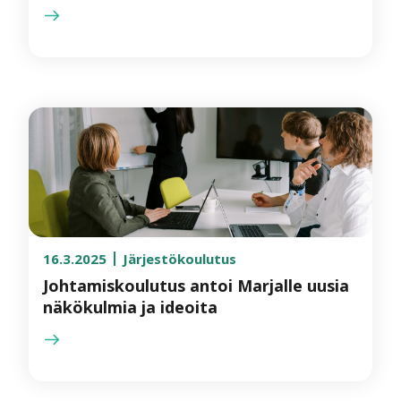
16.3.2025
Järjestökoulutus
Johtamiskoulutus antoi Marjalle uusia
näkökulmia ja ideoita