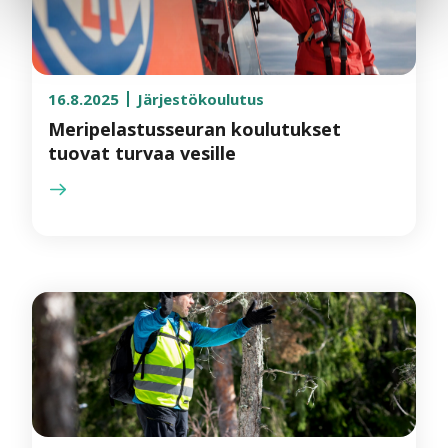
16.8.2025
Järjestökoulutus
Meripelastusseuran koulutukset
tuovat turvaa vesille