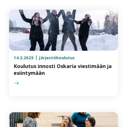
14.2.2025
Järjestökoulutus
Koulutus innosti Oskaria viestimään ja
esiintymään