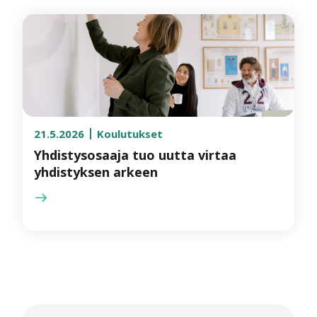
21.5.2026
Koulutukset
Yhdistysosaaja tuo uutta virtaa
yhdistyksen arkeen