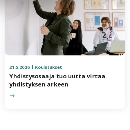
21.5.2026
Koulutukset
Yhdistysosaaja tuo uutta virtaa
yhdistyksen arkeen