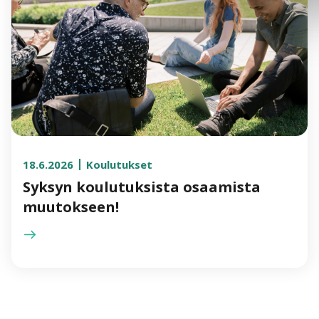
18.6.2026
Koulutukset
Syksyn koulutuksista osaamista
muutokseen!