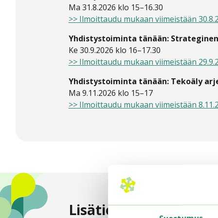
Ma 31.8.2026 klo 15–16.30
>> Ilmoittaudu mukaan viimeistään 30.8.
Yhdistystoiminta tänään: Strateginen
Ke 30.9.2026 klo 16–17.30
>> Ilmoittaudu mukaan viimeistään 29.9.
Yhdistystoiminta tänään: Tekoäly arj
Ma 9.11.2026 klo 15–17
>> Ilmoittaudu mukaan viimeistään 8.11.
Lisätietoja