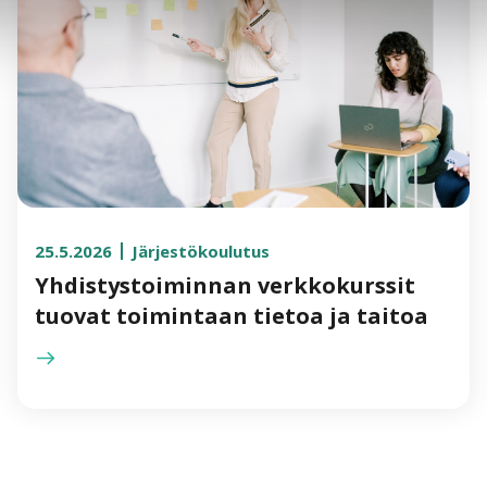
25.5.2026
Järjestökoulutus
Yhdistystoiminnan verkkokurssit
tuovat toimintaan tietoa ja taitoa