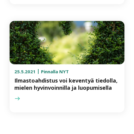
25.5.2021
Pinnalla NYT
Ilmastoahdistus voi keventyä tiedolla,
mielen hyvinvoinnilla ja luopumisella