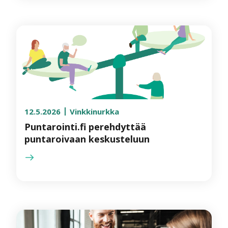
12.5.2026
Vinkkinurkka
Puntarointi.fi perehdyttää
puntaroivaan keskusteluun