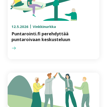
12.5.2026
Vinkkinurkka
Puntarointi.fi perehdyttää
puntaroivaan keskusteluun