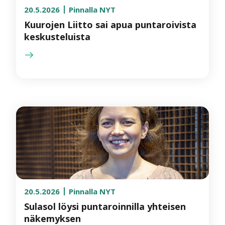
20.5.2026
Pinnalla NYT
Kuurojen Liitto sai apua puntaroivista
keskusteluista
20.5.2026
Pinnalla NYT
Sulasol löysi puntaroinnilla yhteisen
näkemyksen