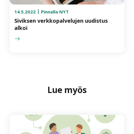
14.5.2022
Pinnalla NYT
Siviksen verkkopalvelujen uudistus
alkoi
Lue myös