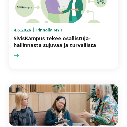
4.6.2026
Pinnalla NYT
SivisKampus tekee osallistuja­
hallinnasta sujuvaa ja turvallista