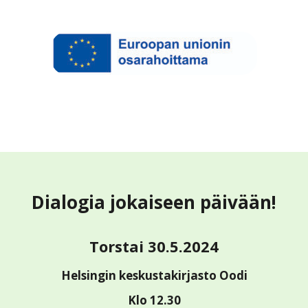
Dialogia jokaiseen päivään!
Torstai 30.5.2024
Helsingin keskustakirjasto Oodi
Klo 12.30