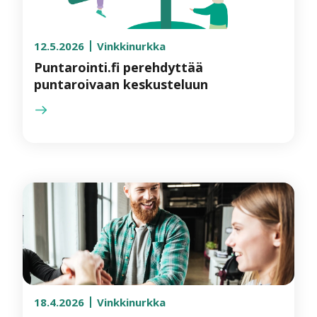
12.5.2026
Vinkkinurkka
Puntarointi.fi perehdyttää
puntaroivaan keskusteluun
18.4.2026
Vinkkinurkka