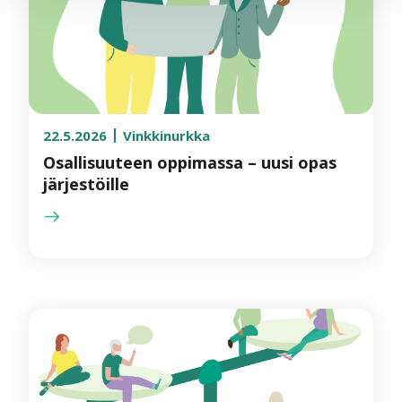
22.5.2026
Vinkkinurkka
Osallisuuteen oppimassa – uusi opas
järjestöille