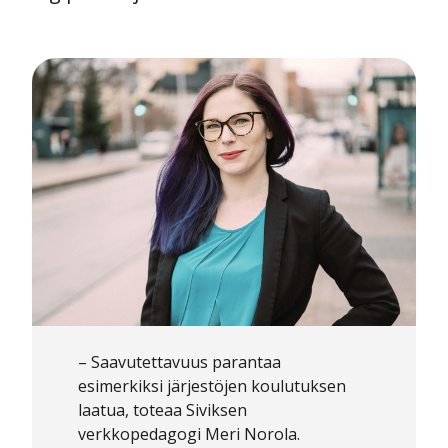
– Saavutettavuus parantaa
esimerkiksi järjestöjen koulutuksen
laatua, toteaa Siviksen
verkkopedagogi Meri Norola.