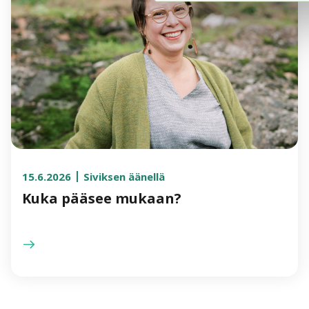
15.6.2026
Siviksen äänellä
Kuka pääsee mukaan?