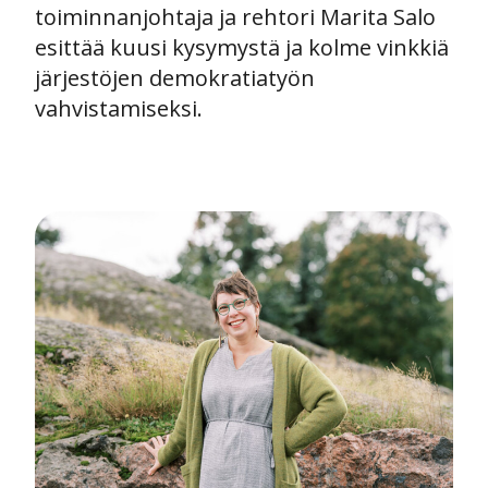
toiminnanjohtaja ja rehtori Marita Salo
esittää kuusi kysymystä ja kolme vinkkiä
järjestöjen demokratiatyön
vahvistamiseksi.