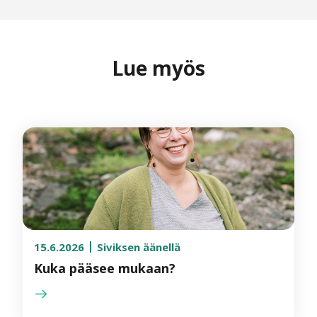
Lue myös
15.6.2026
Siviksen äänellä
Kuka pääsee mukaan?