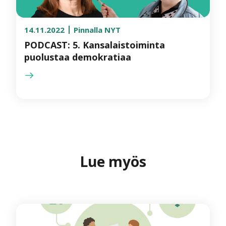
14.11.2022
Pinnalla NYT
PODCAST: 5. Kansalaistoiminta
puolustaa demokratiaa
Lue myös