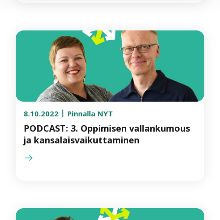
8.10.2022
Pinnalla NYT
PODCAST: 3. Oppimisen vallankumous
ja kansalaisvaikuttaminen