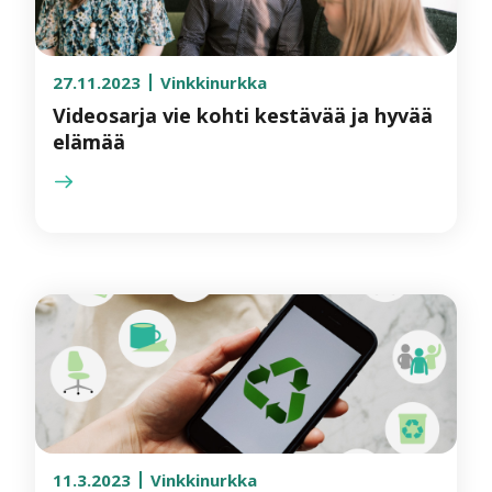
27.11.2023
Vinkkinurkka
Videosarja vie kohti kestävää ja hyvää
elämää
11.3.2023
Vinkkinurkka