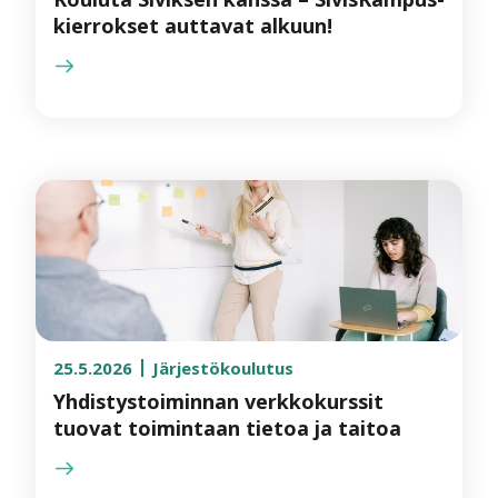
kierrokset auttavat alkuun!
25.5.2026
Järjestökoulutus
Yhdistystoiminnan verkkokurssit
tuovat toimintaan tietoa ja taitoa