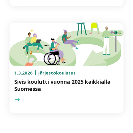
1.3.2026
Järjestökoulutus
Sivis koulutti vuonna 2025 kaikkialla
Suomessa