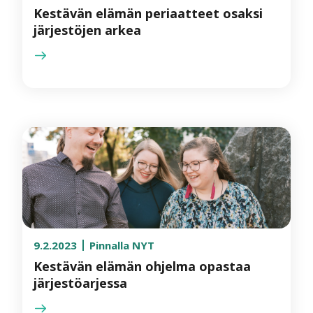
Kestävän elämän periaatteet osaksi
järjestöjen arkea
9.2.2023
Pinnalla NYT
Kestävän elämän ohjelma opastaa
järjestöarjessa