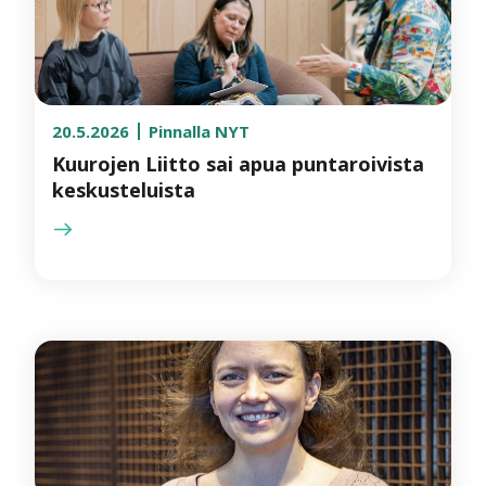
20.5.2026
Pinnalla NYT
Kuurojen Liitto sai apua puntaroivista
keskusteluista