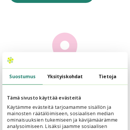
Suostumus
Yksityiskohdat
Tietoja
Tämä sivusto käyttää evästeitä
Käytämme evästeitä tarjoamamme sisällön ja
mainosten räätälöimiseen, sosiaalisen median
ominaisuuksien tukemiseen ja kävijämäärämme
analysoimiseen. Lisäksi jaamme sosiaalisen